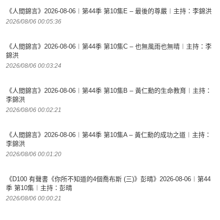
《人間錦言》2026-08-06︱第44季 第10集E – 最後的尊嚴︱主持：李錦洪
2026/08/06 00:05:36
《人間錦言》2026-08-06︱第44季 第10集C – 也無風雨也無晴︱主持：李
錦洪
2026/08/06 00:03:24
《人間錦言》2026-08-06︱第44季 第10集B – 黃仁勳的生命教育︱主持：
李錦洪
2026/08/06 00:02:21
《人間錦言》2026-08-06︱第44季 第10集A – 黃仁勳的成功之道︱主持：
李錦洪
2026/08/06 00:01:20
《D100 有聲書《你所不知道的4個喬布斯 (三)》彭晴》2026-08-06︱第44
季 第10集︱主持：彭晴
2026/08/06 00:00:21