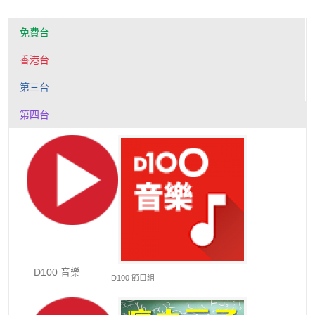
免費台
香港台
第三台
第四台
D100 音樂
D100 節目組