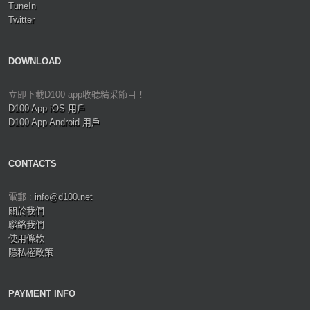
TuneIn
Twitter
DOWNLOAD
立即下載D100 app收聽精采節目！
D100 App iOS 用戶
D100 App Android 用戶
CONTACTS
電郵 :
info@d100.net
關於我們
聯絡我們
使用條款
隱私權政策
PAYMENT INFO