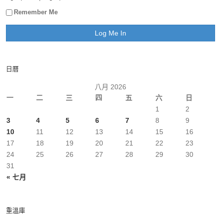
Remember Me
日曆
八月 2026
一
二
三
四
五
六
日
1
2
3
4
5
6
7
8
9
10
11
12
13
14
15
16
17
18
19
20
21
22
23
24
25
26
27
28
29
30
31
« 七月
重溫庫