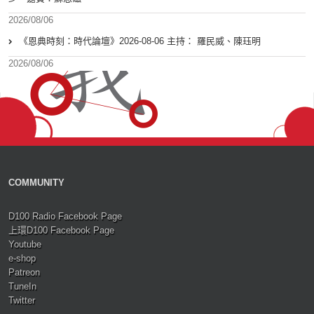
2026/08/06
《恩典時刻：時代論壇》2026-08-06 主持： 羅民威、陳珏明
2026/08/06
COMMUNITY
D100 Radio Facebook Page
上環D100 Facebook Page
Youtube
e-shop
Patreon
TuneIn
Twitter