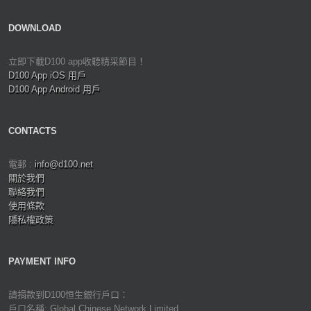
DOWNLOAD
立即下載D100 app收聽精采節目！
D100 App iOS 用戶
D100 App Android 用戶
CONTACTS
電郵 :
info@d100.net
關於我們
聯絡我們
使用條款
隱私權政策
PAYMENT INFO
請捐款到D100恒生銀行戶口：
戶口名稱: Global Chinese Network Limited