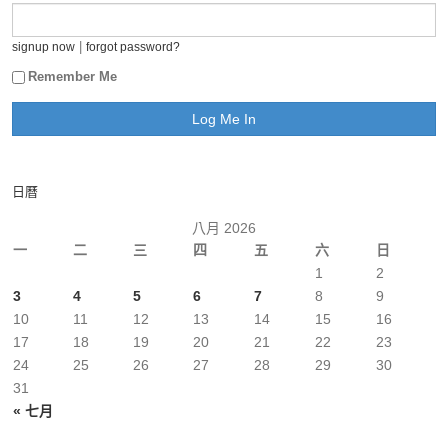
|
signup now
forgot password?
Remember Me
日曆
八月 2026
一
二
三
四
五
六
日
1
2
3
4
5
6
7
8
9
10
11
12
13
14
15
16
17
18
19
20
21
22
23
24
25
26
27
28
29
30
31
« 七月