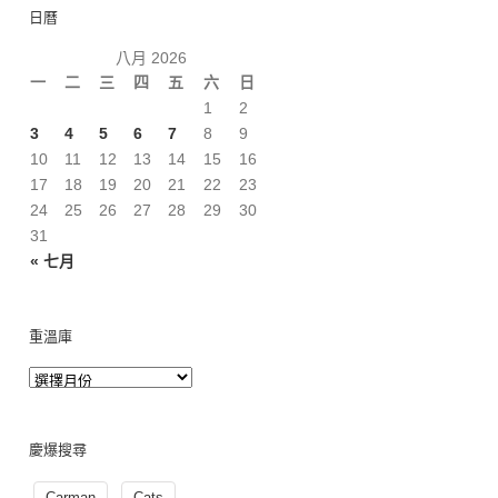
日曆
八月 2026
一
二
三
四
五
六
日
1
2
3
4
5
6
7
8
9
10
11
12
13
14
15
16
17
18
19
20
21
22
23
24
25
26
27
28
29
30
31
« 七月
重溫庫
慶爆搜尋
Carman
Cats