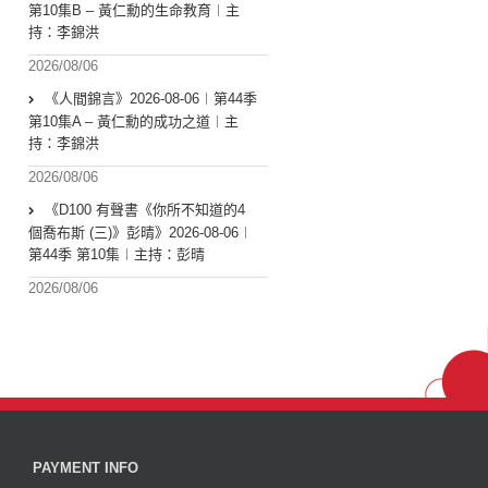
第10集B – 黃仁勳的生命教育︱主
持：李錦洪
2026/08/06
《人間錦言》2026-08-06︱第44季
第10集A – 黃仁勳的成功之道︱主
持：李錦洪
2026/08/06
《D100 有聲書《你所不知道的4
個喬布斯 (三)》彭晴》2026-08-06︱
第44季 第10集︱主持：彭晴
2026/08/06
PAYMENT INFO