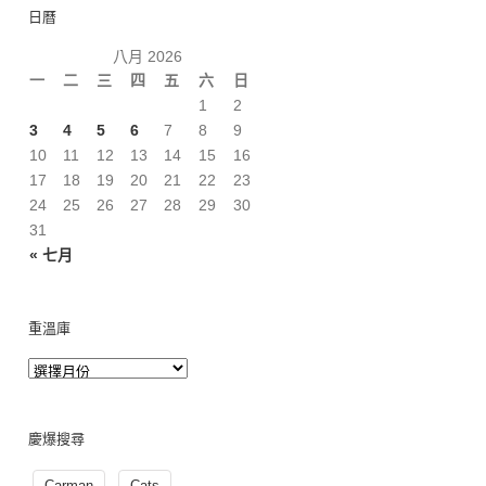
日曆
八月 2026
一
二
三
四
五
六
日
1
2
3
4
5
6
7
8
9
10
11
12
13
14
15
16
17
18
19
20
21
22
23
24
25
26
27
28
29
30
31
« 七月
重溫庫
慶爆搜尋
Carman
Cats