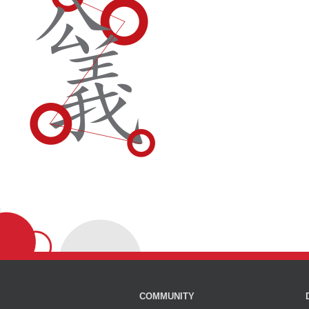
COMMUNITY