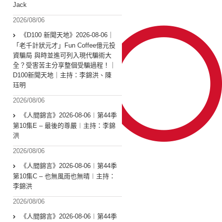
Jack
2026/08/06
《D100 新聞天地》2026-08-06｜
「老千計狀元才」Fun Coffee億元投
資騙局 與時並進可列入現代騙術大
全？受害苦主分享整個受騙過程！｜
D100新聞天地｜主持：李錦洪、陳
珏明
2026/08/06
《人間錦言》2026-08-06︱第44季
第10集E – 最後的尊嚴︱主持：李錦
洪
2026/08/06
《人間錦言》2026-08-06︱第44季
第10集C – 也無風雨也無晴︱主持：
李錦洪
2026/08/06
《人間錦言》2026-08-06︱第44季