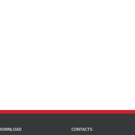
DOWNLOAD
CONTACTS