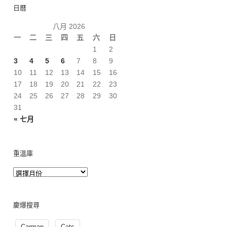
日曆
八月 2026
一
二
三
四
五
六
日
1
2
3
4
5
6
7
8
9
10
11
12
13
14
15
16
17
18
19
20
21
22
23
24
25
26
27
28
29
30
31
« 七月
重溫庫
慶爆搜尋
Carman
Cats