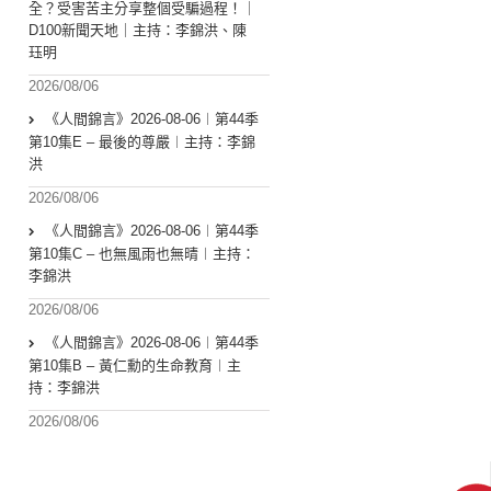
全？受害苦主分享整個受騙過程！｜
D100新聞天地｜主持：李錦洪、陳
珏明
2026/08/06
《人間錦言》2026-08-06︱第44季
第10集E – 最後的尊嚴︱主持：李錦
洪
2026/08/06
《人間錦言》2026-08-06︱第44季
第10集C – 也無風雨也無晴︱主持：
李錦洪
2026/08/06
《人間錦言》2026-08-06︱第44季
第10集B – 黃仁勳的生命教育︱主
持：李錦洪
2026/08/06