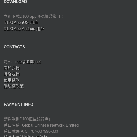
DOWNLOAD
立即下載D100 app收聽精采節目！
D100 App iOS 用戶
D100 App Android 用戶
CONTACTS
電郵 :
info@d100.net
關於我們
聯絡我們
使用條款
隱私權政策
PAYMENT INFO
請捐款到D100恒生銀行戶口：
戶口名稱: Global Chinese Network Limited
戶口號碼 A/C: 787-087998-883