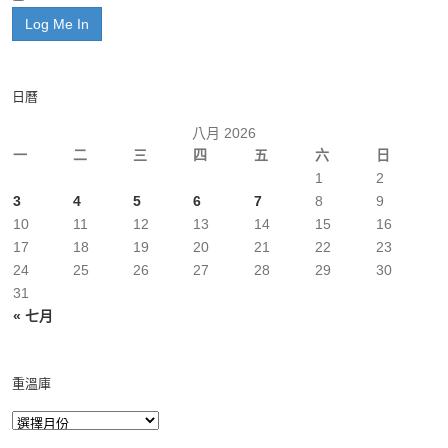
日曆
八月 2026
一
二
三
四
五
六
日
1
2
3
4
5
6
7
8
9
10
11
12
13
14
15
16
17
18
19
20
21
22
23
24
25
26
27
28
29
30
31
« 七月
重溫庫