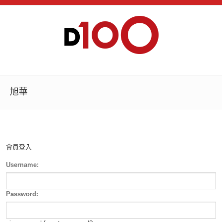
旭華
會員登入
Username:
Password: