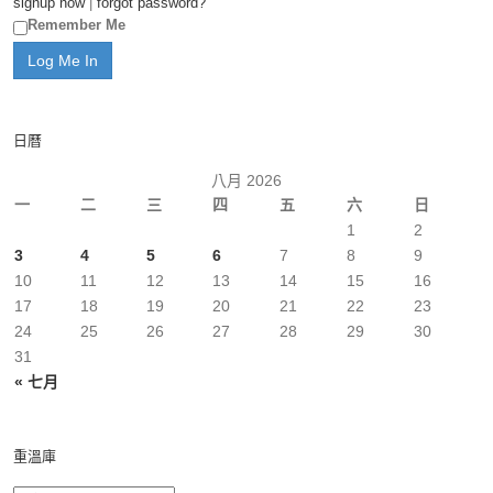
signup now
|
forgot password?
Remember Me
日曆
八月 2026
一
二
三
四
五
六
日
1
2
3
4
5
6
7
8
9
10
11
12
13
14
15
16
17
18
19
20
21
22
23
24
25
26
27
28
29
30
31
« 七月
重溫庫