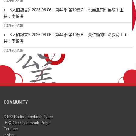
2026/08/06
《人間錦言》2026-08-06︱第44季 第10集C – 也無風雨也無晴︱主
持：李錦洪
2026/08/06
《人間錦言》2026-08-06︱第44季 第10集B – 黃仁勳的生命教育︱主
持：李錦洪
2026/08/06
COMMUNITY
D100 Radio Facebook Page
上環D100 Facebook Page
Youtube
e-shop