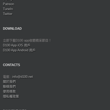
Patreon
TuneIn
Twitter
DOWNLOAD
立即下載D100 app收聽精采節目！
D100 App iOS 用戶
D100 App Android 用戶
CONTACTS
電郵 :
info@d100.net
關於我們
聯絡我們
使用條款
隱私權政策