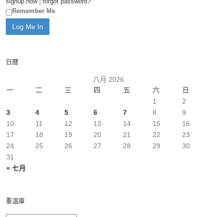
signup now
|
forgot password?
Remember Me
日曆
八月 2026
一
二
三
四
五
六
日
1
2
3
4
5
6
7
8
9
10
11
12
13
14
15
16
17
18
19
20
21
22
23
24
25
26
27
28
29
30
31
« 七月
重溫庫