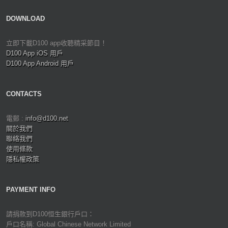
DOWNLOAD
立即下載D100 app收聽精采節目！
D100 App iOS 用戶
D100 App Android 用戶
CONTACTS
電郵 :
info@d100.net
關於我們
聯絡我們
使用條款
隱私權政策
PAYMENT INFO
請捐款到D100恒生銀行戶口：
戶口名稱: Global Chinese Network Limited