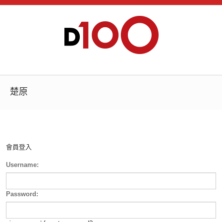
楚原
會員登入
Username:
Password: