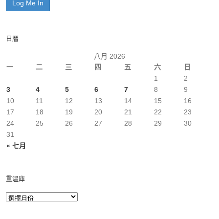
日曆
八月 2026
一
二
三
四
五
六
日
1
2
3
4
5
6
7
8
9
10
11
12
13
14
15
16
17
18
19
20
21
22
23
24
25
26
27
28
29
30
31
« 七月
重溫庫