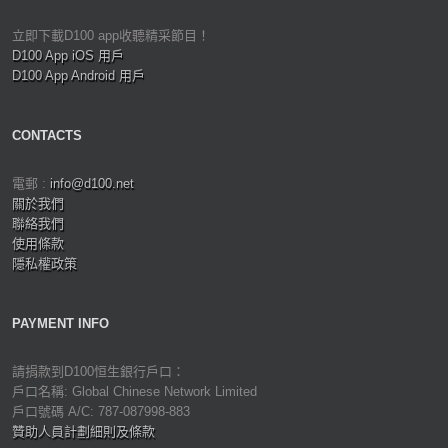
立即下載D100 app收聽精采節目！
D100 App iOS 用戶
D100 App Android 用戶
CONTACTS
電郵 :
info@d100.net
關於我們
聯絡我們
使用條款
隱私權政策
PAYMENT INFO
請捐款到D100恒生銀行戶口：
戶口名稱: Global Chinese Network Limited
戶口號碼 A/C: 787-087998-883
贊助人員計劃細則及條款