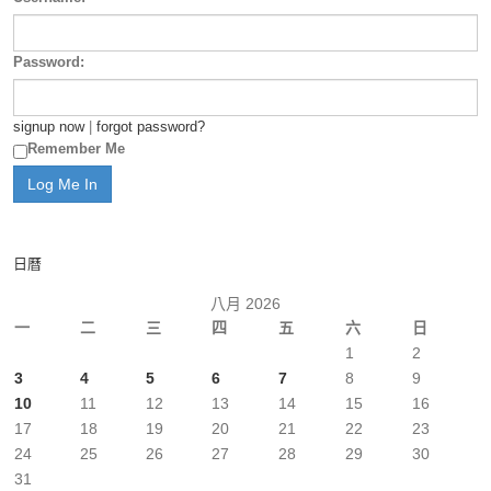
Password:
signup now
|
forgot password?
Remember Me
日曆
八月 2026
一
二
三
四
五
六
日
1
2
3
4
5
6
7
8
9
10
11
12
13
14
15
16
17
18
19
20
21
22
23
24
25
26
27
28
29
30
31