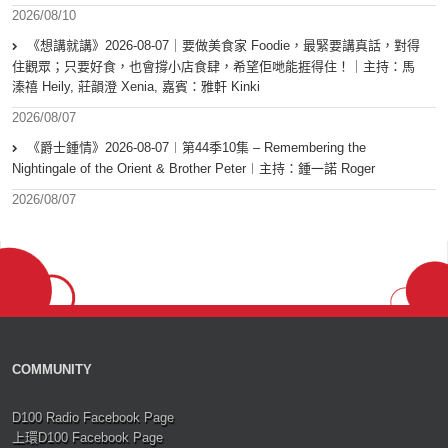
2026/08/10
《想講就講》2026-08-07｜要做美食家 Foodie，最緊要講真話，對得
住觀眾；只要好食，也會撐小店食肆，希望佢哋能捱得住！｜主持：馬
溱禧 Heily, 莊韻澄 Xenia, 嘉賓：雅軒 Kinki
2026/08/07
《爵士鍾情》2026-08-07︱第44季10集 – Remembering the
Nightingale of the Orient & Brother Peter︱主持：鍾一諾 Roger
2026/08/07
COMMUNITY
D100 Radio Facebook Page
上環D100 Facebook Page