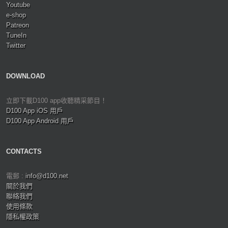
Youtube
e-shop
Patreon
TuneIn
Twitter
DOWNLOAD
立即下載D100 app收聽精采節目！
D100 App iOS 用戶
D100 App Android 用戶
CONTACTS
電郵 :
info@d100.net
關於我們
聯絡我們
使用條款
隱私權政策