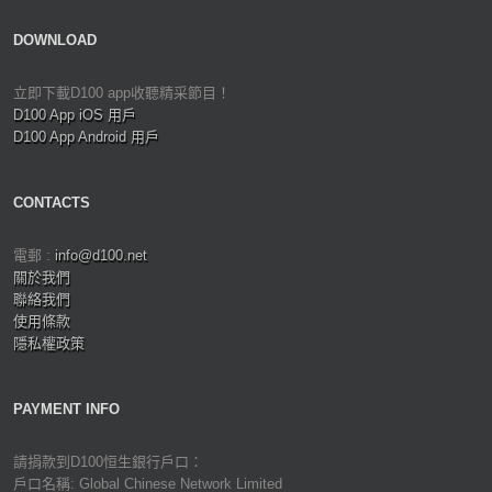
DOWNLOAD
立即下載D100 app收聽精采節目！
D100 App iOS 用戶
D100 App Android 用戶
CONTACTS
電郵 :
info@d100.net
關於我們
聯絡我們
使用條款
隱私權政策
PAYMENT INFO
請捐款到D100恒生銀行戶口：
戶口名稱: Global Chinese Network Limited