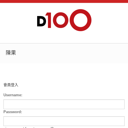
陳果
會員登入
Username:
Password: