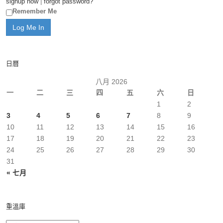
signup now
|
forgot password?
Remember Me
日曆
八月 2026
一
二
三
四
五
六
日
1
2
3
4
5
6
7
8
9
10
11
12
13
14
15
16
17
18
19
20
21
22
23
24
25
26
27
28
29
30
31
« 七月
重溫庫