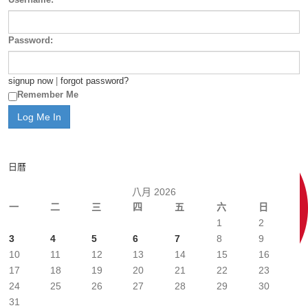
Password:
signup now
|
forgot password?
Remember Me
日曆
八月 2026
一
二
三
四
五
六
日
1
2
3
4
5
6
7
8
9
10
11
12
13
14
15
16
17
18
19
20
21
22
23
24
25
26
27
28
29
30
31