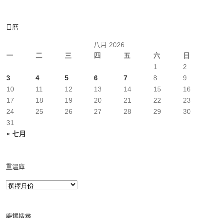
日曆
八月 2026
一
二
三
四
五
六
日
1
2
3
4
5
6
7
8
9
10
11
12
13
14
15
16
17
18
19
20
21
22
23
24
25
26
27
28
29
30
31
« 七月
重溫庫
慶爆搜尋