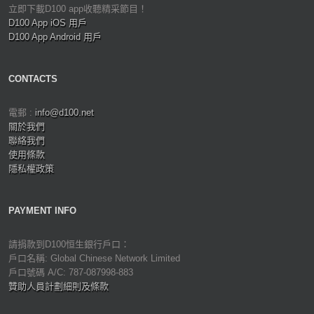
立即下載D100 app收聽精采節目！
D100 App iOS 用戶
D100 App Android 用戶
CONTACTS
電郵 :
info@d100.net
關於我們
聯絡我們
使用條款
隱私權政策
PAYMENT INFO
請捐款到D100恒生銀行戶口：
戶口名稱: Global Chinese Network Limited
戶口號碼 A/C: 787-087998-883
贊助人員計劃細則及條款