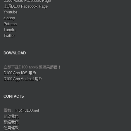
D100 Radio Facebook Page
上環D100 Facebook Page
Youtube
e-shop
Patreon
TuneIn
Twitter
DOWNLOAD
立即下載D100 app收聽精采節目！
D100 App iOS 用戶
D100 App Android 用戶
CONTACTS
電郵 :
info@d100.net
關於我們
聯絡我們
使用條款