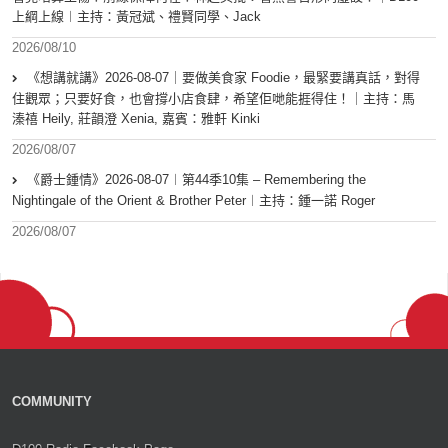
上綱上線︱主持：黃冠斌、禮賢同學、Jack
2026/08/10
《想講就講》2026-08-07｜要做美食家 Foodie，最緊要講真話，對得
住觀眾；只要好食，也會撐小店食肆，希望佢哋能捱得住！｜主持：馬
溱禧 Heily, 莊韻澄 Xenia, 嘉賓：雅軒 Kinki
2026/08/07
《爵士鍾情》2026-08-07︱第44季10集 – Remembering the
Nightingale of the Orient & Brother Peter︱主持：鍾一諾 Roger
2026/08/07
COMMUNITY