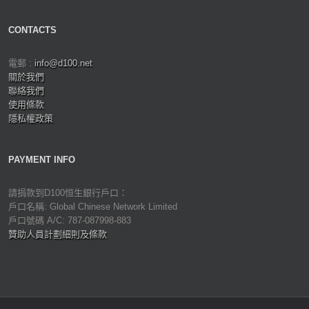
CONTACTS
電郵 :
info@d100.net
關於我們
聯絡我們
使用條款
隱私權政策
PAYMENT INFO
請捐款到D100恒生銀行戶口：
戶口名稱: Global Chinese Network Limited
戶口號碼 A/C: 787-087998-883
贊助人員計劃細則及條款