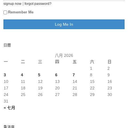
|
signup now
forgot password?
Remember Me
日曆
八月 2026
一
二
三
四
五
六
日
1
2
3
4
5
6
7
8
9
10
11
12
13
14
15
16
17
18
19
20
21
22
23
24
25
26
27
28
29
30
31
« 七月
重溫庫