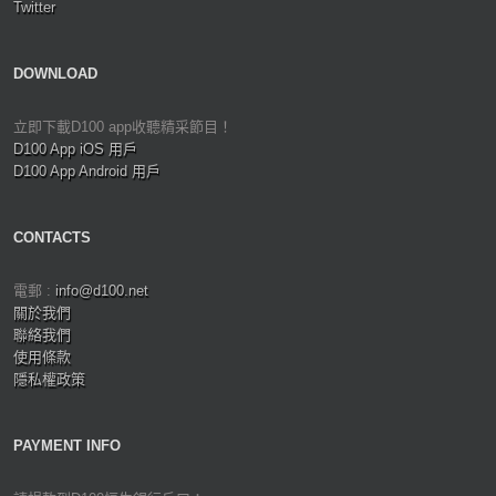
Twitter
DOWNLOAD
立即下載D100 app收聽精采節目！
D100 App iOS 用戶
D100 App Android 用戶
CONTACTS
電郵 :
info@d100.net
關於我們
聯絡我們
使用條款
隱私權政策
PAYMENT INFO