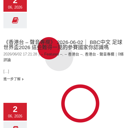
2
06, 2026
《香港台 – 聲音專欄》 2026-06-02｜ BBC中文 足球
世界盃2026 這些難得一見的參賽國家你認識嗎
2026/06/02 17:21:28
|
-- Featured --
,
-- 香港台 --
,
香港台 - 聲音專欄
|
0條
評論
[...]
進一步了解
2
06, 2026