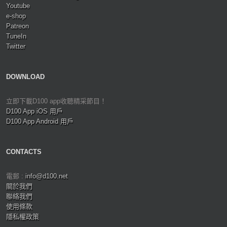
Youtube
e-shop
Patreon
TuneIn
Twitter
DOWNLOAD
立即下載D100 app收聽精采節目！
D100 App iOS 用戶
D100 App Android 用戶
CONTACTS
電郵 :
info@d100.net
關於我們
聯絡我們
使用條款
隱私權政策