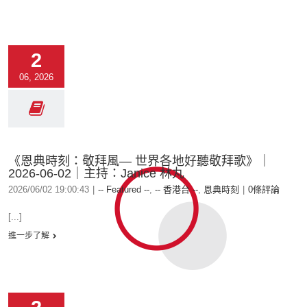
2
06, 2026
《恩典時刻：敬拜風— 世界各地好聽敬拜歌》｜
2026-06-02｜主持：Janice 林丸
2026/06/02 19:00:43
|
-- Featured --
,
-- 香港台 --
,
恩典時刻
|
0條評論
[...]
進一步了解