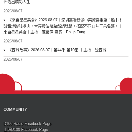
洲活出精彩人生
2026/08/07
《來自星星美食》2026-08-07︱深圳高端新派中菜驚喜重重！脆卜卜
酸甜燈影咕嚕肉，堂弄黃油蟹黯然銷魂飯，搭配不同口味干邑名釀。︱
來自星星美食︱主持：陳俊偉 嘉賓：Philip Fung
2026/08/07
《西城故事》2026-08-07︱第44季 第10集 ︱主持：沈西城
2026/08/07
COMMUNITY
D100 Radio Facebook Page
上環D100 Facebook Page