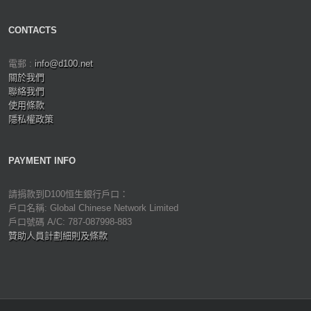
CONTACTS
電郵 :
info@d100.net
關於我們
聯絡我們
使用條款
隱私權政策
PAYMENT INFO
請捐款到D100恒生銀行戶口：
戶口名稱: Global Chinese Network Limited
戶口號碼 A/C: 787-087998-883
贊助人員計劃細則及條款