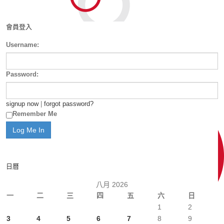
會員登入
Username:
Password:
signup now
|
forgot password?
Remember Me
日曆
八月 2026
一
二
三
四
五
六
日
1
2
3
4
5
6
7
8
9