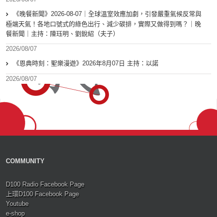
《晚餐新聞》2026-08-07｜全球溫室效應加劇，引發嚴重氣候反常與
極端天氣！各地口號式的綠色出行、減少碳排，實際又做得到嗎？｜晚
餐新聞｜主持：陳珏明、劉銳紹（夫子）
2026/08/07
《恩典時刻：聖樂漫遊》2026年8月07日 主持：以諾
2026/08/07
COMMUNITY
D100 Radio Facebook Page
上環D100 Facebook Page
Youtube
e-shop