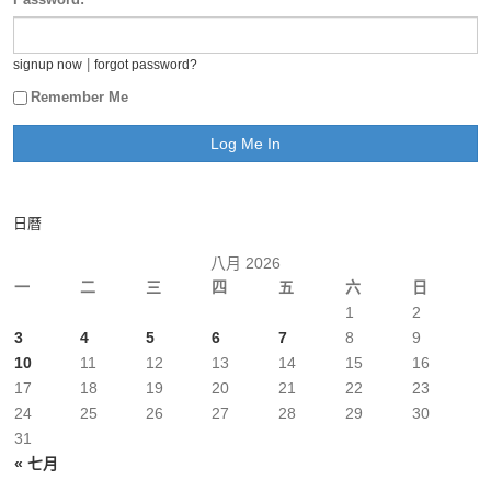
|
signup now
forgot password?
Remember Me
日曆
八月 2026
一
二
三
四
五
六
日
1
2
3
4
5
6
7
8
9
10
11
12
13
14
15
16
17
18
19
20
21
22
23
24
25
26
27
28
29
30
31
« 七月