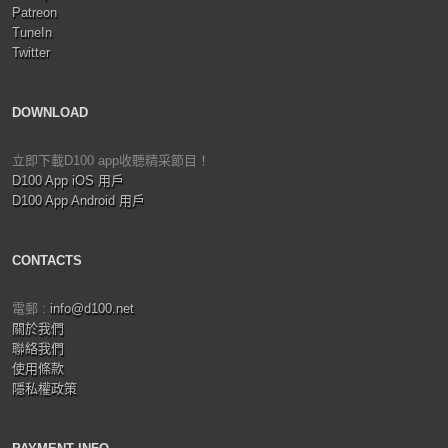
Patreon
TuneIn
Twitter
DOWNLOAD
立即下載D100 app收聽精采節目！
D100 App iOS 用戶
D100 App Android 用戶
CONTACTS
電郵 :
info@d100.net
關於我們
聯絡我們
使用條款
隱私權政策