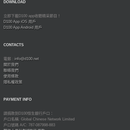
DOWNLOAD
立即下載D100 app收聽精采節目！
D100 App iOS 用戶
D100 App Android 用戶
CONTACTS
電郵 :
info@d100.net
關於我們
聯絡我們
使用條款
隱私權政策
PAYMENT INFO
請捐款到D100恒生銀行戶口：
戶口名稱: Global Chinese Network Limited
戶口號碼 A/C: 787-087998-883