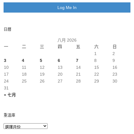
日曆
八月 2026
一
二
三
四
五
六
日
1
2
3
4
5
6
7
8
9
10
11
12
13
14
15
16
17
18
19
20
21
22
23
24
25
26
27
28
29
30
31
« 七月
重溫庫