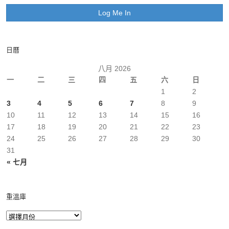
日曆
八月 2026
一
二
三
四
五
六
日
1
2
3
4
5
6
7
8
9
10
11
12
13
14
15
16
17
18
19
20
21
22
23
24
25
26
27
28
29
30
31
« 七月
重溫庫