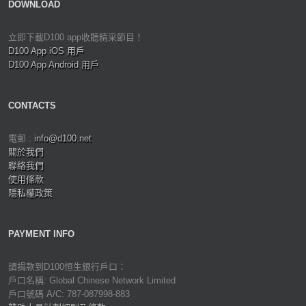
DOWNLOAD
立即下載D100 app收聽精采節目！
D100 App iOS 用戶
D100 App Android 用戶
CONTACTS
電郵 :
info@d100.net
關於我們
聯絡我們
使用條款
隱私權政策
PAYMENT INFO
請捐款到D100恒生銀行戶口：
戶口名稱: Global Chinese Network Limited
戶口號碼 A/C: 787-087998-883