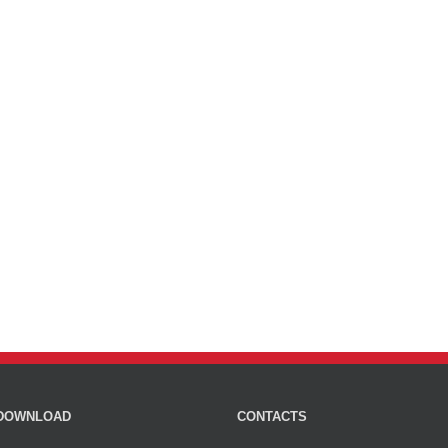
DOWNLOAD
CONTACTS