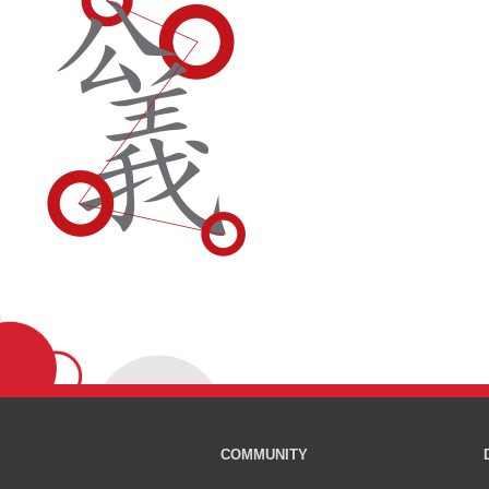
COMMUNITY