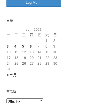
日曆
八月 2026
一
二
三
四
五
六
日
1
2
3
4
5
6
7
8
9
10
11
12
13
14
15
16
17
18
19
20
21
22
23
24
25
26
27
28
29
30
31
« 七月
重溫庫