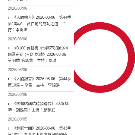
2026/08/06
《人間錦言》2026-08-06︱第44季
第10集A – 黃仁勳的成功之道︱主
持：李錦洪
2026/08/06
《D100 有聲書《你所不知道的4
個喬布斯 (三)》彭晴》2026-08-06︱
第44季 第10集︱主持：彭晴
2026/08/06
《人間錦言》2026-08-06︱第44季
第10集 – 全集︱主持：李錦洪
2026/08/06
《啱傾啱講啱聽顏聯武》2026-08-
05︱別離開︱主持：顏聯武
2026/08/05
《魅影空間》2026-08-06︱第43季
第10集：泰國潑水節由來與降頭疑