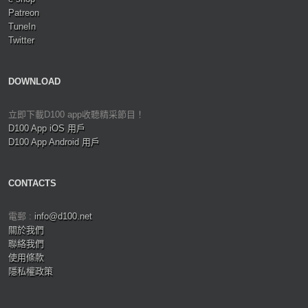
Patreon
TuneIn
Twitter
DOWNLOAD
立即下載D100 app收聽精采節目！
D100 App iOS 用戶
D100 App Android 用戶
CONTACTS
電郵 :
info@d100.net
關於我們
聯絡我們
使用條款
隱私權政策