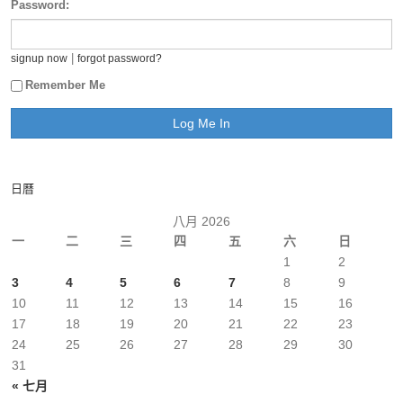
Password:
|
signup now
forgot password?
Remember Me
日曆
八月 2026
一
二
三
四
五
六
日
1
2
3
4
5
6
7
8
9
10
11
12
13
14
15
16
17
18
19
20
21
22
23
24
25
26
27
28
29
30
31
« 七月