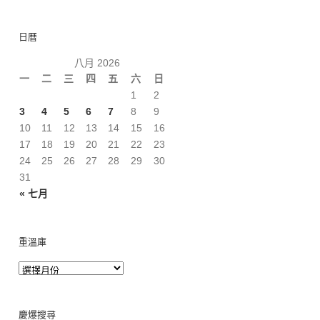
日曆
八月 2026
一
二
三
四
五
六
日
1
2
3
4
5
6
7
8
9
10
11
12
13
14
15
16
17
18
19
20
21
22
23
24
25
26
27
28
29
30
31
« 七月
重溫庫
慶爆搜尋