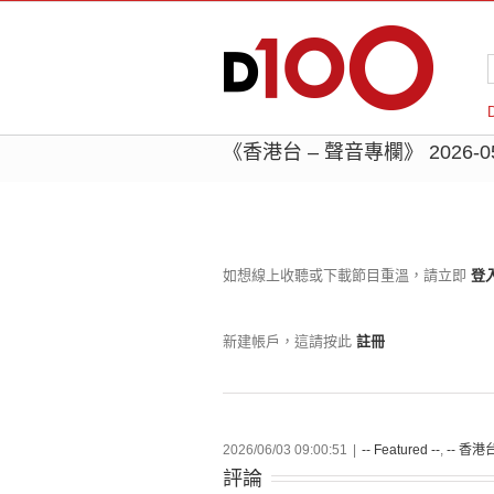
《香港台 – 聲音專欄》 2026-
如想線上收聽或下載節目重溫，請立即
登
新建帳戶，這請按此
註冊
2026/06/03 09:00:51
|
-- Featured --
,
-- 香港台
評論