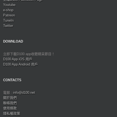
Youtube
e-shop
Patreon
TuneIn
Twitter
DOWNLOAD
立即下載D100 app收聽精采節目！
D100 App iOS 用戶
D100 App Android 用戶
CONTACTS
電郵 :
info@d100.net
關於我們
聯絡我們
使用條款
隱私權政策