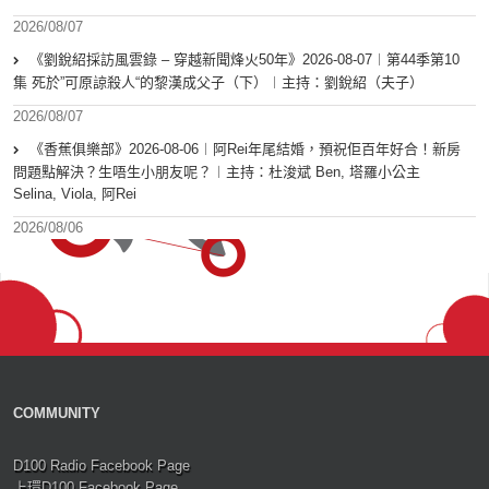
2026/08/07
《劉銳紹採訪風雲錄 – 穿越新聞烽火50年》2026-08-07︱第44季第10
集 死於”可原諒殺人“的黎漢成父子（下）︱主持：劉銳紹（夫子）
2026/08/07
《香蕉俱樂部》2026-08-06︱阿Rei年尾結婚，預祝佢百年好合！新房
問題點解決？生唔生小朋友呢？︱主持：杜浚斌 Ben, 塔羅小公主
Selina, Viola, 阿Rei
2026/08/06
COMMUNITY
D100 Radio Facebook Page
上環D100 Facebook Page