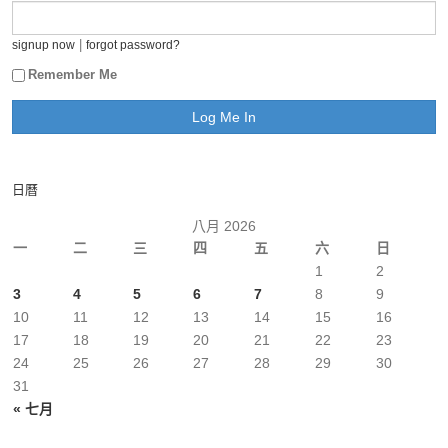
|
signup now
forgot password?
Remember Me
日曆
八月 2026
一
二
三
四
五
六
日
1
2
3
4
5
6
7
8
9
10
11
12
13
14
15
16
17
18
19
20
21
22
23
24
25
26
27
28
29
30
31
« 七月